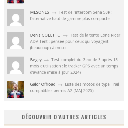
MESONES
Test de l’intercom Sena 50R :
l’alternative haut de gamme plus compacte
Denis GOLETTO
Test de la tente Lone Rider
ADV Tent : pensée pour ceux qui voyagent
(beaucoup) à moto
Begey
Test complet du Georide 3 après 18
mois d’utilisation : le tracker GPS avec un temps
d’avance (mise à jour 2024)
Galor Offroad
Liste des motos de type Trail
compatibles permis A2 (MAJ 2025)
DÉCOUVRIR D’AUTRES ARTICLES