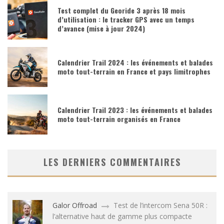
Test complet du Georide 3 après 18 mois
d’utilisation : le tracker GPS avec un temps
d’avance (mise à jour 2024)
Calendrier Trail 2024 : les événements et balades
moto tout-terrain en France et pays limitrophes
Calendrier Trail 2023 : les événements et balades
moto tout-terrain organisés en France
LES DERNIERS COMMENTAIRES
Galor Offroad
Test de l’intercom Sena 50R :
l’alternative haut de gamme plus compacte