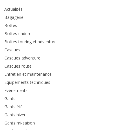
Actualités
Bagagerie
Bottes
Bottes enduro
Bottes touring et adventure
Casques
Casques adventure
Casques route
Entretien et maintenance
Equipements techniques
Evénements
Gants
Gants été
Gants hiver
Gants mi-saison