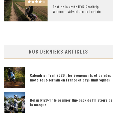
Test de la veste DXR Roadtrip
Women : l’Adventure au féminin
NOS DERNIERS ARTICLES
Calendrier Trail 2026 : les événements et balades
moto tout-terrain en France et pays limitrophes
Nolan N120-1 : le premier flip-back de l’histoire de
la marque