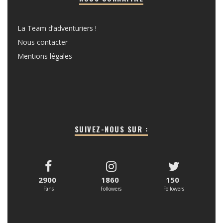
La Team d’adventuriers !
Nous contacter
Mentions légales
SUIVEZ-NOUS SUR :
2900
1860
150
Fans
Followers
Followers