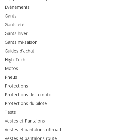
Evénements
Gants
Gants été
Gants hiver
Gants mi-saison
Guides d'achat
High-Tech
Motos
Pneus
Protections
Protections de la moto
Protections du pilote
Tests
Vestes et Pantalons
Vestes et pantalons offroad
Vestes et pantalons route