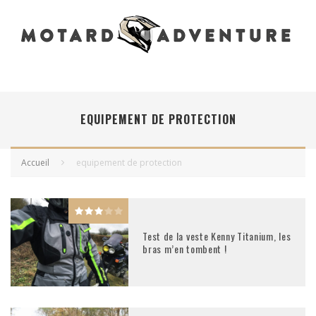
EQUIPEMENT DE PROTECTION
Accueil
equipement de protection
Test de la veste Kenny Titanium, les
bras m’en tombent !