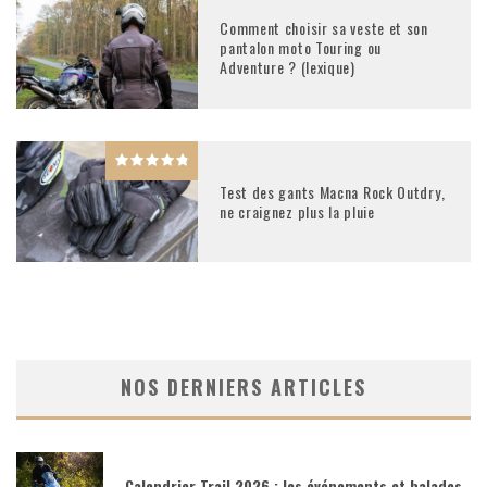
Comment choisir sa veste et son
pantalon moto Touring ou
Adventure ? (lexique)
Test des gants Macna Rock Outdry,
ne craignez plus la pluie
NOS DERNIERS ARTICLES
Calendrier Trail 2026 : les événements et balades