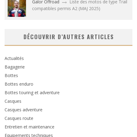
Galor Offroad
Liste des motos de type Trail
compatibles permis A2 (MAJ 2025)
DÉCOUVRIR D’AUTRES ARTICLES
Actualités
Bagagerie
Bottes
Bottes enduro
Bottes touring et adventure
Casques
Casques adventure
Casques route
Entretien et maintenance
Equipements techniques