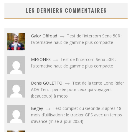
LES DERNIERS COMMENTAIRES
Galor Offroad
Test de l’intercom Sena 50R :
l’alternative haut de gamme plus compacte
MESONES
Test de l’intercom Sena 50R :
l’alternative haut de gamme plus compacte
Denis GOLETTO
Test de la tente Lone Rider
ADV Tent : pensée pour ceux qui voyagent
(beaucoup) à moto
Begey
Test complet du Georide 3 après 18
mois d’utilisation : le tracker GPS avec un temps
d’avance (mise à jour 2024)