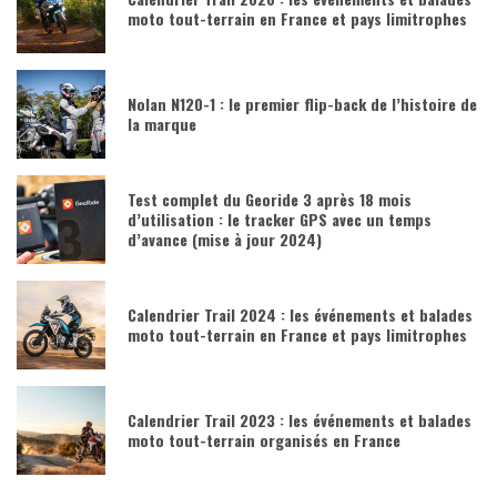
moto tout-terrain en France et pays limitrophes
Nolan N120-1 : le premier flip-back de l’histoire de
la marque
Test complet du Georide 3 après 18 mois
d’utilisation : le tracker GPS avec un temps
d’avance (mise à jour 2024)
Calendrier Trail 2024 : les événements et balades
moto tout-terrain en France et pays limitrophes
Calendrier Trail 2023 : les événements et balades
moto tout-terrain organisés en France