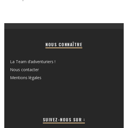
NOUS CONNAÎTRE
La Team d’adventuriers !
Nous contacter
Mentions légales
SUIVEZ-NOUS SUR :